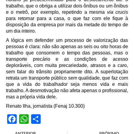
trabalho, que o obriga a utilizar dois ônibus ou um ônibus
e o metrô, por exemplo, repetindo a mesma
via crucis
para retornar para a casa, o que faz com ele fique à
disposição da empresa por mais da metade do tempo de
um dia inteiro.
A lógica em defender um processo de valorização das
pessoas é clara: não são apenas as seis ou oito horas de
trabalho que consomem o tempo das pessoas, mas o
transporte precário e as condições de acesso
deploráveis, com muita precariedade, atrasos e a caro,
sem falar do trânsito propriamente dito. A superlotação
retrata um transporte público sem qualidade, que faz com
que a vida do trabalhador seja menos vida e mais
trabalho. A desmotivação não afeta apenas o profissional,
mas a própria vida dele.
Renato Ilha, jornalista (Fenaj 10.300)
Facebook
WhatsApp
Share