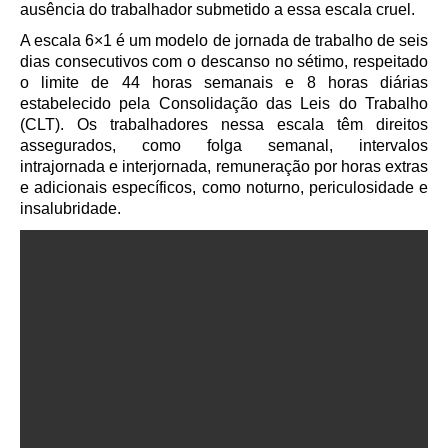
ausência do trabalhador submetido a essa escala cruel.
A escala 6×1 é um modelo de jornada de trabalho de seis
dias consecutivos com o descanso no sétimo, respeitado
o limite de 44 horas semanais e 8 horas diárias
estabelecido pela Consolidação das Leis do Trabalho
(CLT).
Os trabalhadores nessa escala têm direitos
assegurados, como folga semanal, intervalos
intrajornada e interjornada, remuneração por horas extras
e adicionais específicos, como noturno, periculosidade e
insalubridade.