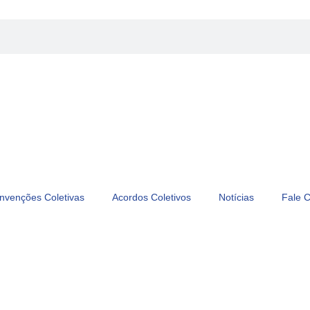
nvenções Coletivas
Acordos Coletivos
Notícias
Fale 