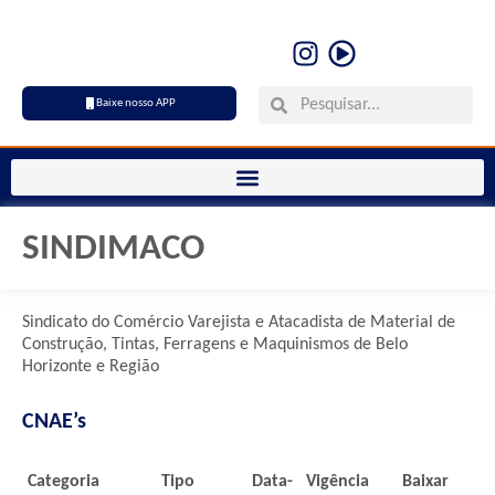
Baixe nosso APP
SINDIMACO
Sindicato do Comércio Varejista e Atacadista de Material de
Construção, Tintas, Ferragens e Maquinismos de Belo
Horizonte e Região
CNAE’s
Categoria
Tipo
Data-
Vigência
Baixar