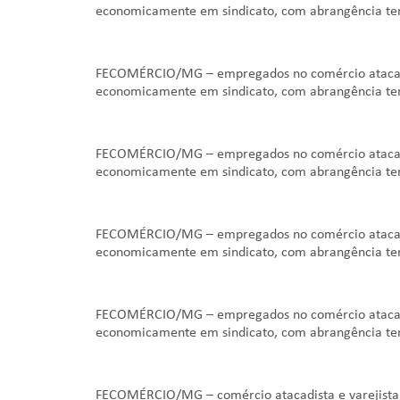
economicamente em sindicato, com abrangência ter
FECOMÉRCIO/MG – empregados no comércio atacadist
economicamente em sindicato, com abrangência ter
FECOMÉRCIO/MG – empregados no comércio atacadist
economicamente em sindicato, com abrangência ter
FECOMÉRCIO/MG – empregados no comércio atacadist
economicamente em sindicato, com abrangência ter
FECOMÉRCIO/MG – empregados no comércio atacadist
economicamente em sindicato, com abrangência ter
FECOMÉRCIO/MG – comércio atacadista e varejista,