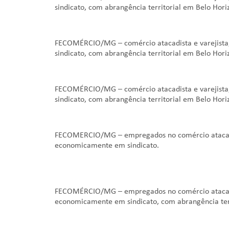
sindicato, com abrangência territorial em Belo Hor
FECOMÉRCIO/MG – comércio atacadista e varejista,
sindicato, com abrangência territorial em Belo Hor
FECOMÉRCIO/MG – comércio atacadista e varejista,
sindicato, com abrangência territorial em Belo Hor
FECOMERCIO/MG – empregados no comércio atacadist
economicamente em sindicato.
FECOMÉRCIO/MG – empregados no comércio atacadist
economicamente em sindicato, com abrangência ter