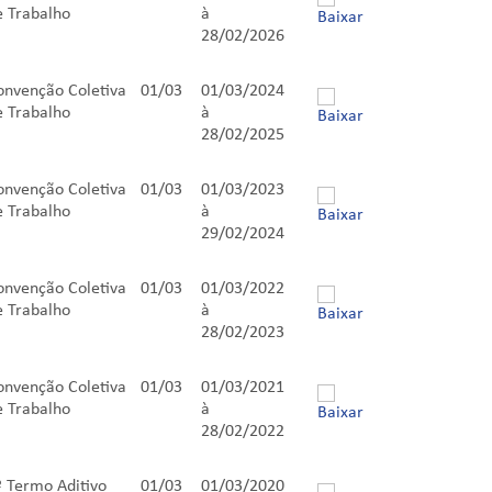
e Trabalho
à
28/02/2026
onvenção Coletiva
01/03
01/03/2024
e Trabalho
à
28/02/2025
onvenção Coletiva
01/03
01/03/2023
e Trabalho
à
29/02/2024
onvenção Coletiva
01/03
01/03/2022
e Trabalho
à
28/02/2023
onvenção Coletiva
01/03
01/03/2021
e Trabalho
à
28/02/2022
º Termo Aditivo
01/03
01/03/2020