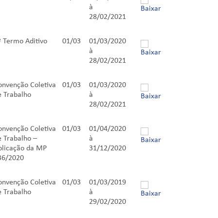
à
28/02/2021
º Termo Aditivo
01/03
01/03/2020
à
28/02/2021
onvenção Coletiva
01/03
01/03/2020
e Trabalho
à
28/02/2021
onvenção Coletiva
01/03
01/04/2020
e Trabalho –
à
plicação da MP
31/12/2020
36/2020
onvenção Coletiva
01/03
01/03/2019
e Trabalho
à
29/02/2020