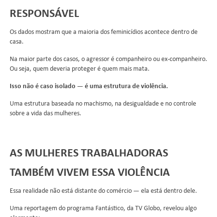
RESPONSÁVEL
Os dados mostram que a maioria dos feminicídios acontece dentro de
casa.
Na maior parte dos casos, o agressor é companheiro ou ex-companheiro.
Ou seja, quem deveria proteger é quem mais mata.
Isso não é caso isolado — é uma estrutura de violência.
Uma estrutura baseada no machismo, na desigualdade e no controle
sobre a vida das mulheres.
AS MULHERES TRABALHADORAS
TAMBÉM VIVEM ESSA VIOLÊNCIA
Essa realidade não está distante do comércio — ela está dentro dele.
Uma reportagem do programa Fantástico, da TV Globo, revelou algo