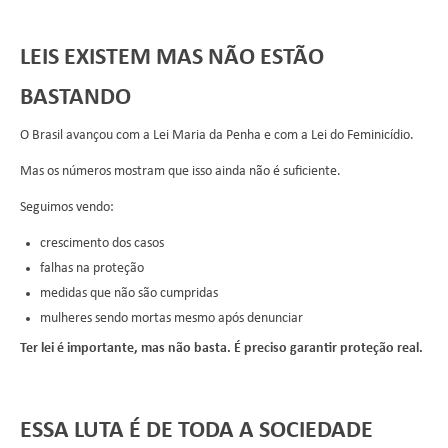
LEIS EXISTEM MAS NÃO ESTÃO
BASTANDO
O Brasil avançou com a Lei Maria da Penha e com a Lei do Feminicídio.
Mas os números mostram que isso ainda não é suficiente.
Seguimos vendo:
crescimento dos casos
falhas na proteção
medidas que não são cumpridas
mulheres sendo mortas mesmo após denunciar
Ter lei é importante, mas não basta. É preciso garantir proteção real.
ESSA LUTA É DE TODA A SOCIEDADE