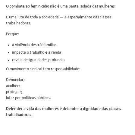
O combate ao feminicídio não é uma pauta isolada das mulheres.
É uma luta de toda a sociedade — e especialmente das classes
trabalhadoras.
Porque:
a violência destrói famílias
impacta o trabalho e a renda
revela desigualdades profundas
O movimento sindical tem responsabilidade:
Denunciar;
acolher;
proteger;
lutar por políticas públicas.
Defender a vida das mulheres é defender a dignidade das classes
trabalhadoras.