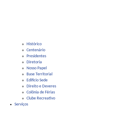
Histórico
Centenário
Presidentes
Diretoria
Nosso Papel
Base Territorial
Edifício Sede
Direito e Deveres
Colônia de Férias
Clube Recreativo
Serviços