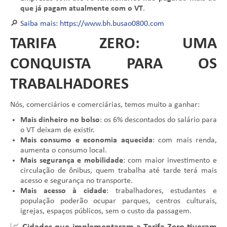
que já pagam atualmente com o VT
.
🔎
Saiba mais: https://www.bh.busao0800.com
TARIFA ZERO: UMA
CONQUISTA PARA OS
TRABALHADORES
Nós, comerciários e comerciárias, temos muito a ganhar:
Mais dinheiro no bolso
: os 6% descontados do salário para
o VT deixam de existir.
Mais consumo e economia aquecida
: com mais renda,
aumenta o consumo local.
Mais segurança e mobilidade
: com maior investimento e
circulação de ônibus, quem trabalha até tarde terá mais
acesso e segurança no transporte.
Mais acesso à cidade
: trabalhadores, estudantes e
população poderão ocupar parques, centros culturais,
igrejas, espaços públicos, sem o custo da passagem.