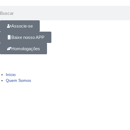
Associe-se
Baixe nosso APP
Homologações
Início
Quem Somos