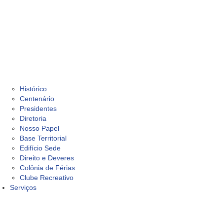
Histórico
Centenário
Presidentes
Diretoria
Nosso Papel
Base Territorial
Edifício Sede
Direito e Deveres
Colônia de Férias
Clube Recreativo
Serviços