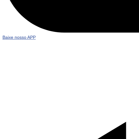
Baixe nosso APP