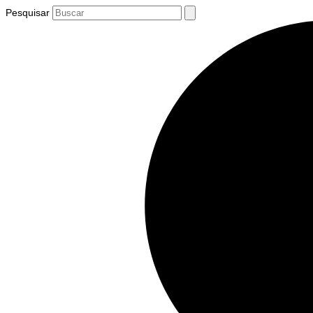
Pesquisar