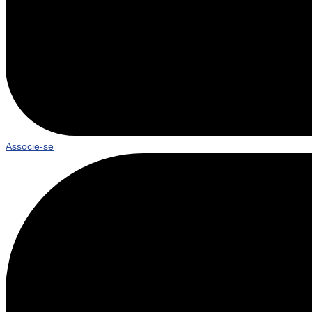
Associe-se