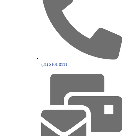
(31) 2101-0111