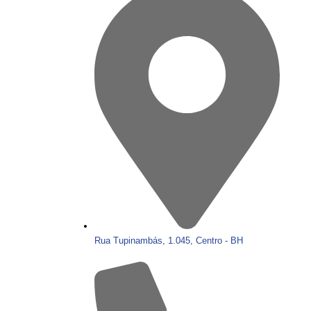
Rua Tupinambás, 1.045, Centro - BH