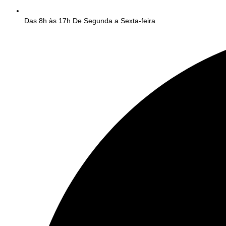
Das 8h às 17h De Segunda a Sexta-feira