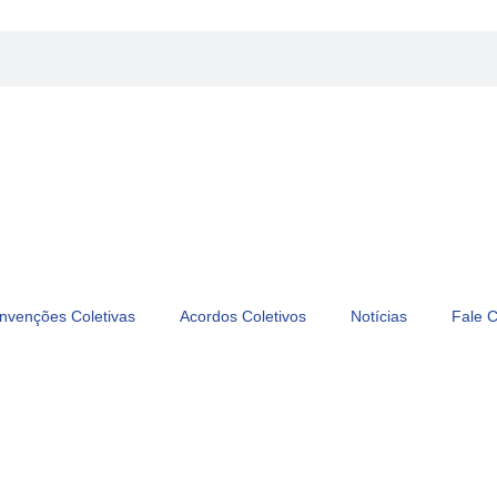
nvenções Coletivas
Acordos Coletivos
Notícias
Fale 