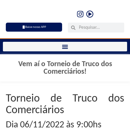
Baixe nosso APP
Vem aí o Torneio de Truco dos
Comerciários!
Torneio de Truco dos
Comerciários
Dia 06/11/2022 às 9:00hs