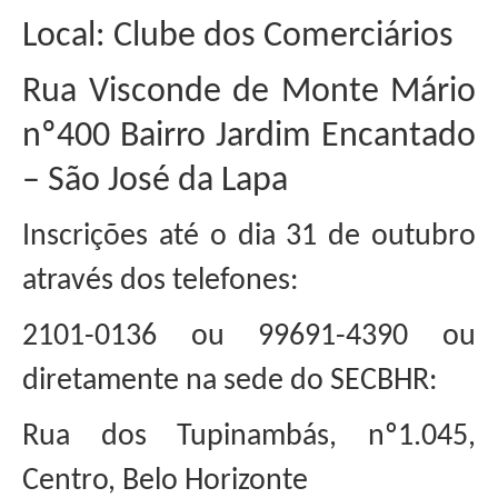
Local: Clube dos Comerciários
Rua Visconde de Monte Mário
nº400 Bairro Jardim Encantado
– São José da Lapa
Inscrições até o dia 31 de outubro
através dos telefones:
2101-0136 ou 99691-4390 ou
diretamente na sede do SECBHR:
Rua dos Tupinambás, nº1.045,
Centro, Belo Horizonte